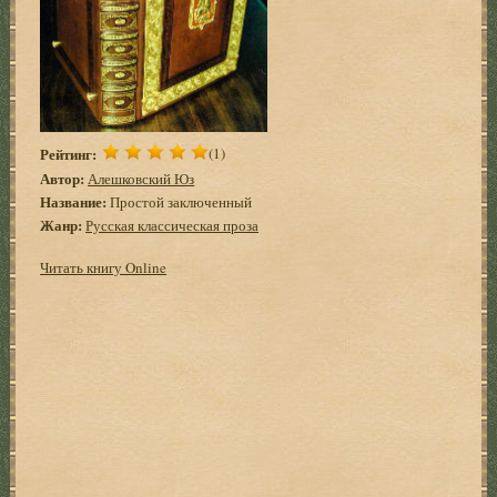
Рейтинг:
(1)
Автор:
Алешковский Юз
Название:
Простой заключенный
Жанр:
Русская классическая проза
Читать книгу Online