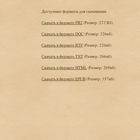
Доступные форматы для скачивания:
Скачать в формате FB2
(Размер: 272 Кб)
Скачать в формате DOC
(Размер: 226кб)
Скачать в формате RTF
(Размер: 226кб)
Скачать в формате TXT
(Размер: 266кб)
Скачать в формате HTML
(Размер: 269кб)
Скачать в формате EPUB
(Размер: 357кб)