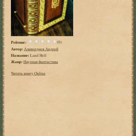
Рейтинг:
(0)
Автор:
Аливердиев Андрей
Название:
Land Hell
Жанр:
Научная фантастика
Читать книгу Online