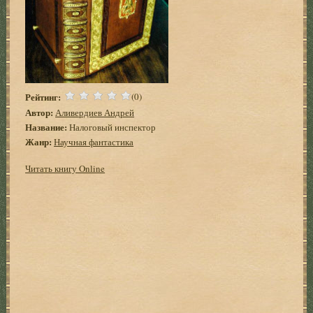
Рейтинг:
(0)
Автор:
Аливердиев Андрей
Название:
Налоговый инспектор
Жанр:
Научная фантастика
Читать книгу Online