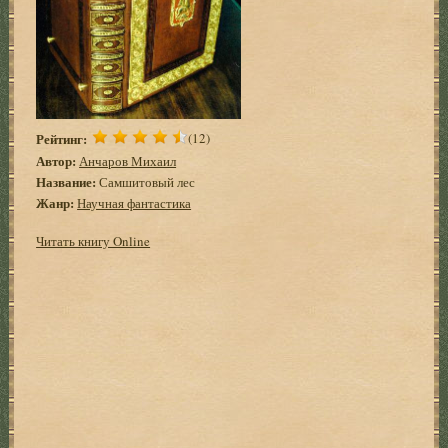
Рейтинг:
(12)
Автор:
Анчаров Михаил
Название:
Самшитовый лес
Жанр:
Научная фантастика
Читать книгу Online