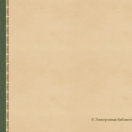
© Электронная библиоте