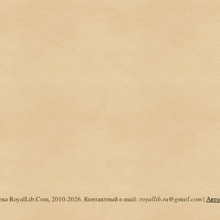
ка RoyalLib.Com, 2010-2026. Контактный e-mail:
royallib.ru@gmail.com
|
Авто