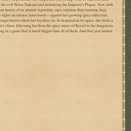
g the evil Nolaa Tarkona and destroying the Emperor’s Plague. Now, with
re heroes of an already legendary saga continue their training.Anja
 fights an intense inner battle—against her growing spice addiction,
nger knows where her loyalties lie. In desperation for spice, she steals a
ve chase, following her from the spice mines of Kessel to the dangerous
ong in a game that is much bigger than all of them. And they just landed