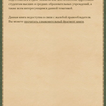
студентам высших и средних образовательных учреждений, а
также всем интересующимся данной тематикой.
Данная книга недоступна в связи с жалобой правообладателя.
Вы можете
прочитать ознакомительный фрагмент книги
.