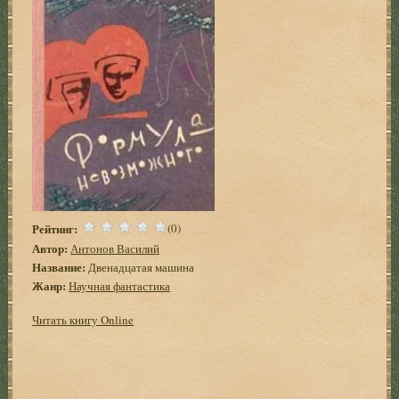
Рейтинг:
(0)
Автор:
Антонов Василий
Название:
Двенадцатая машина
Жанр:
Научная фантастика
Читать книгу Online