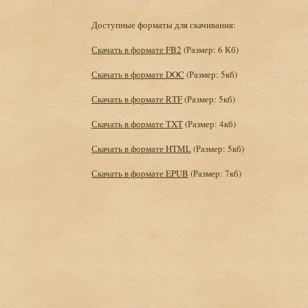
Доступные форматы для скачивания:
Скачать в формате FB2
(Размер: 6 Кб)
Скачать в формате DOC
(Размер: 5кб)
Скачать в формате RTF
(Размер: 5кб)
Скачать в формате TXT
(Размер: 4кб)
Скачать в формате HTML
(Размер: 5кб)
Скачать в формате EPUB
(Размер: 7кб)