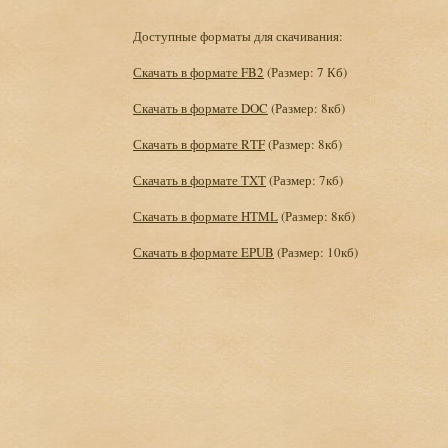
Доступные форматы для скачивания:
Скачать в формате FB2
(Размер: 7 Кб)
Скачать в формате DOC
(Размер: 8кб)
Скачать в формате RTF
(Размер: 8кб)
Скачать в формате TXT
(Размер: 7кб)
Скачать в формате HTML
(Размер: 8кб)
Скачать в формате EPUB
(Размер: 10кб)