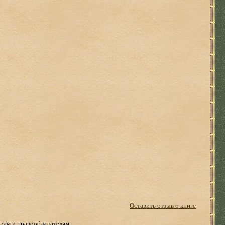
Оставить отзыв о книге
рам и правообладателям