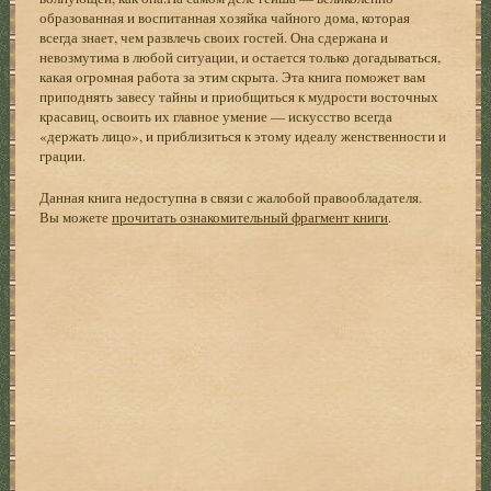
образованная и воспитанная хозяйка чайного дома, которая
всегда знает, чем развлечь своих гостей. Она сдержана и
невозмутима в любой ситуации, и остается только догадываться,
какая огромная работа за этим скрыта. Эта книга поможет вам
приподнять завесу тайны и приобщиться к мудрости восточных
красавиц, освоить их главное умение — искусство всегда
«держать лицо», и приблизиться к этому идеалу женственности и
грации.
Данная книга недоступна в связи с жалобой правообладателя.
Вы можете
прочитать ознакомительный фрагмент книги
.