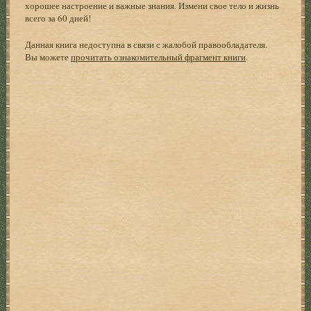
хорошее настроение и важные знания. Измени свое тело и жизнь
всего за 60 дней!
Данная книга недоступна в связи с жалобой правообладателя.
Вы можете
прочитать ознакомительный фрагмент книги
.