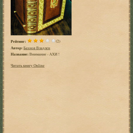
Рейтинг:
(2)
Автор:
Бахнов Владлен
Название:
Внимание - АХИ !
Читать книгу Online