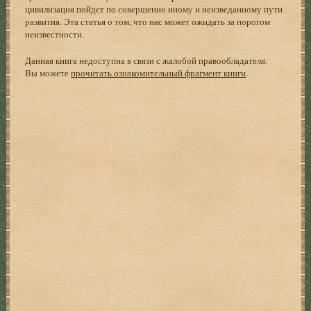
цивилизация пойдет по совершенно иному и неизведанному пути
развития. Эта статья о том, что нас может ожидать за порогом
неизвестности.
Данная книга недоступна в связи с жалобой правообладателя.
Вы можете
прочитать ознакомительный фрагмент книги
.