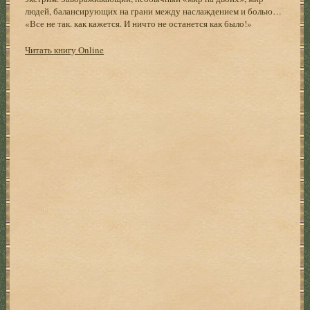
людей, балансирующих на грани между наслаждением и болью…
«Все не так. как кажется. И ничто не останется как было!»
Читать книгу Online