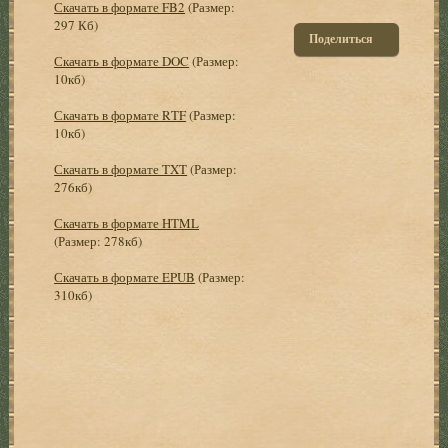
Скачать в формате FB2
(Размер:
297 Кб)
Поделиться
Скачать в формате DOC
(Размер:
10кб)
Скачать в формате RTF
(Размер:
10кб)
Скачать в формате TXT
(Размер:
276кб)
Скачать в формате HTML
(Размер: 278кб)
Скачать в формате EPUB
(Размер:
310кб)