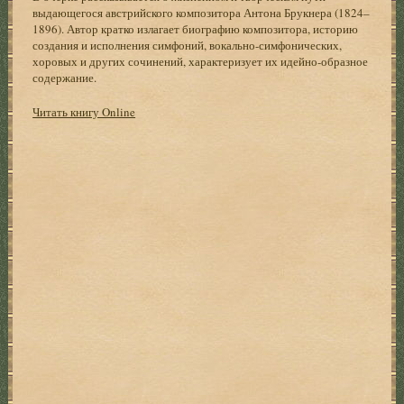
выдающегося австрийского композитора Антона Брукнера (1824–
1896). Автор кратко излагает биографию композитора, историю
создания и исполнения симфоний, вокально-симфонических,
хоровых и других сочинений, характеризует их идейно-образное
содержание.
Читать книгу Online