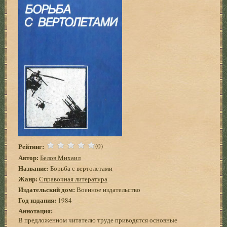
Рейтинг:
(0)
Автор:
Белов Михаил
Название:
Борьба с вертолетами
Жанр:
Справочная литература
Издательский дом:
Военное издательство
Год издания:
1984
Аннотация:
В предложенном читателю труде приводятся основные