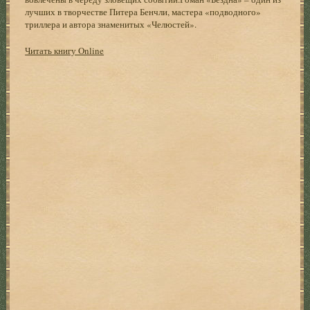
лучших в творчестве Питера Бенчли, мастера «подводного»
триллера и автора знаменитых «Челюстей».
Читать книгу Online