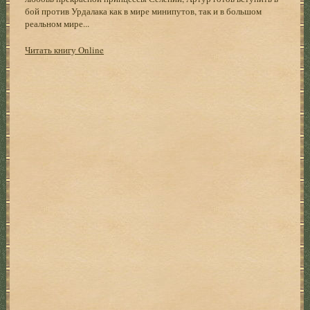
бой против Урдалака как в мире минипутов, так и в большом
реальном мире...
Читать книгу Online