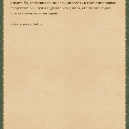
увидит. Но, согласившись на роль «невесты» в театрализованном
представлении, Луиза с удивлением узнала, что жениха будет
играть ее неизвестный герой…
Читать книгу Online