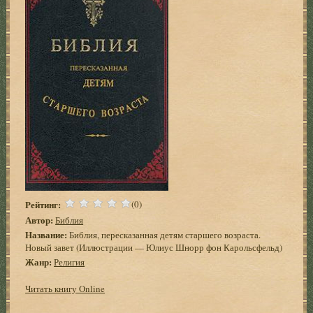
Рейтинг:
(0)
Автор:
Библия
Название:
Библия, пересказанная детям старшего возраста.
Новый завет (Иллюстрации — Юлиус Шнорр фон Карольсфельд)
Жанр:
Религия
Читать книгу Online