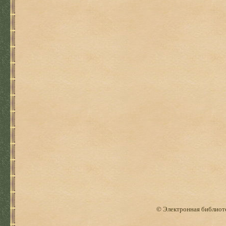
© Электронная библиоте