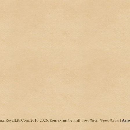
ка RoyalLib.Com, 2010-2026. Контактный e-mail:
royallib.ru@gmail.com
|
Авто