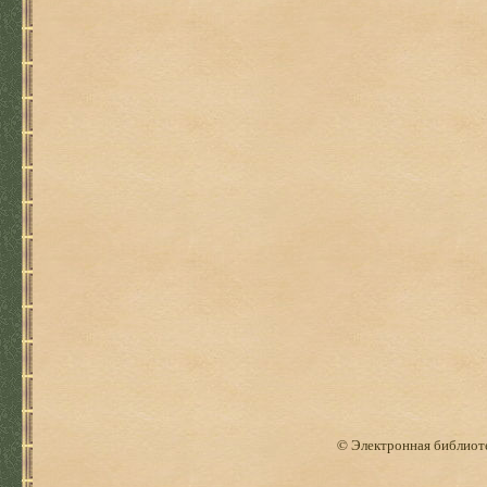
© Электронная библиоте