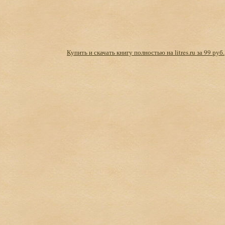
Купить и скачать книгу полностью на litres.ru за 99 руб.