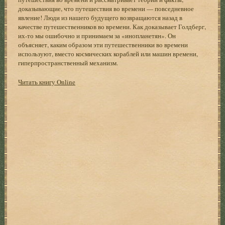
доказывающие, что путешествия во времени — повседневное
явление! Люди из нашего будущего возвращаются назад в
качестве путешественников во времени. Как доказывает Голдберг,
их-то мы ошибочно и принимаем за «инопланетян». Он
объясняет, каким образом эти путешественники во времени
используют, вместо космических кораблей или машин времени,
гиперпространственный механизм.
Читать книгу Online