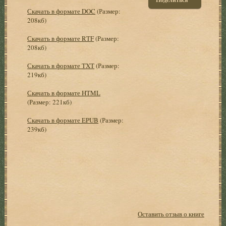
Скачать в формате DOC
(Размер:
208кб)
Скачать в формате RTF
(Размер:
208кб)
Скачать в формате TXT
(Размер:
219кб)
Скачать в формате HTML
(Размер: 221кб)
Скачать в формате EPUB
(Размер:
239кб)
Оставить отзыв о книге