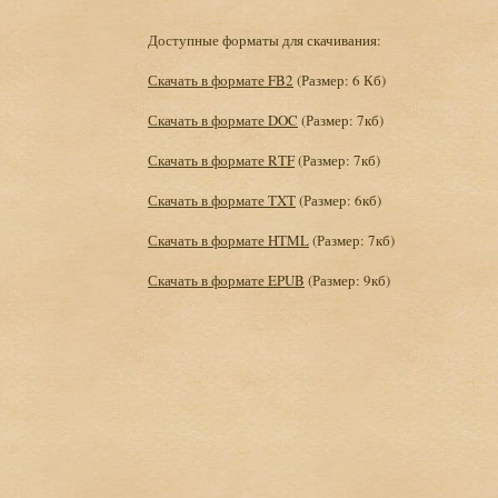
Доступные форматы для скачивания:
Скачать в формате FB2
(Размер: 6 Кб)
Скачать в формате DOC
(Размер: 7кб)
Скачать в формате RTF
(Размер: 7кб)
Скачать в формате TXT
(Размер: 6кб)
Скачать в формате HTML
(Размер: 7кб)
Скачать в формате EPUB
(Размер: 9кб)