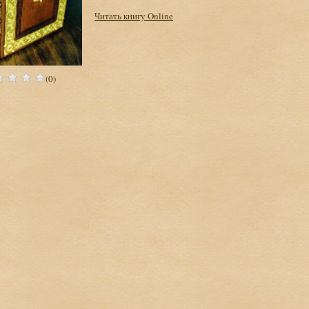
Читать книгу Online
(0)