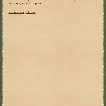
на враждующие стороны.
Читать книгу Online