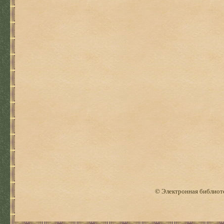
© Электронная библиоте