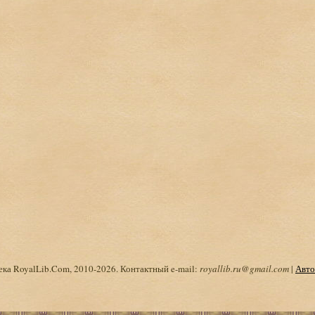
ка RoyalLib.Com, 2010-2026. Контактный e-mail:
royallib.ru@gmail.com
|
Авто