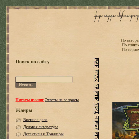
По автора
По книга
По серия
Поиск по сайту
Цитаты из книг
Ответы на вопросы
Жанры
Военное дело
Деловая литература
Детективы и Триллеры