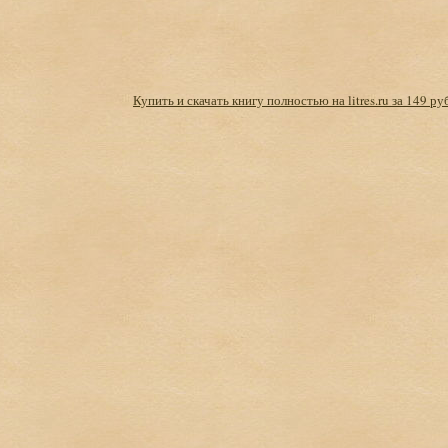
Купить и скачать книгу полностью на litres.ru за 149 ру