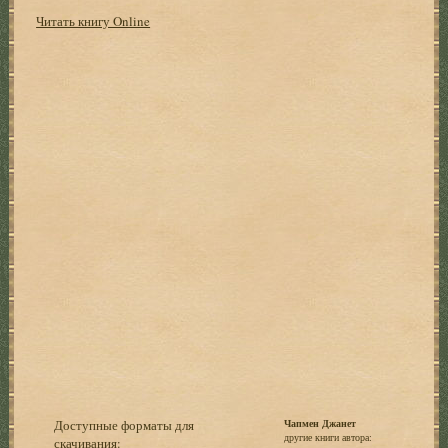
Читать книгу Online
Доступные форматы для
Чапмен Джанет
другие книги автора:
скачивания: