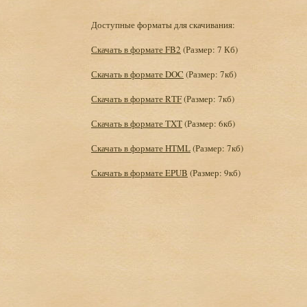
Доступные форматы для скачивания:
Скачать в формате FB2
(Размер: 7 Кб)
Скачать в формате DOC
(Размер: 7кб)
Скачать в формате RTF
(Размер: 7кб)
Скачать в формате TXT
(Размер: 6кб)
Скачать в формате HTML
(Размер: 7кб)
Скачать в формате EPUB
(Размер: 9кб)