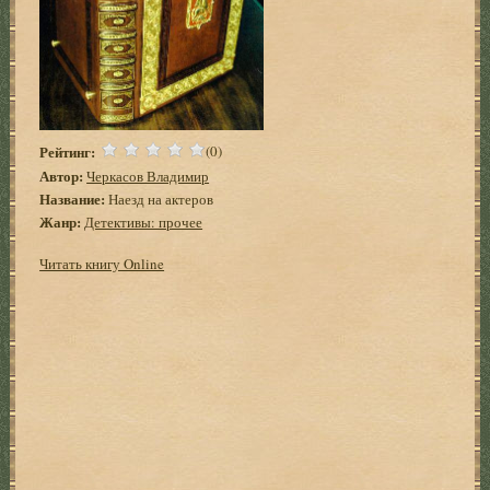
Рейтинг:
(0)
Автор:
Черкасов Владимир
Название:
Наезд на актеров
Жанр:
Детективы: прочее
Читать книгу Online