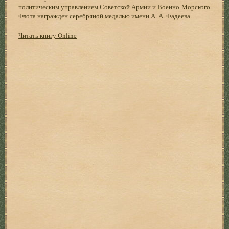
политическим управлением Советской Армии и Военно-Морского
Флота награжден серебряной медалью имени А. А. Фадеева.
Читать книгу Online