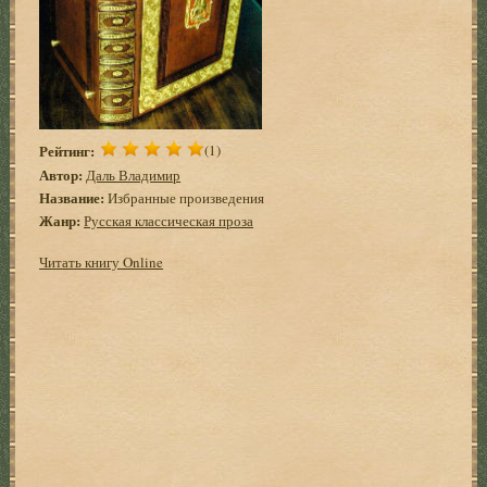
Рейтинг:
(1)
Автор:
Даль Владимир
Название:
Избранные произведения
Жанр:
Русская классическая проза
Читать книгу Online