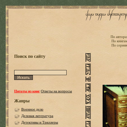
По автора
По книга
По серия
Поиск по сайту
Цитаты из книг
Ответы на вопросы
Жанры
Военное дело
Деловая литература
Детективы и Триллеры