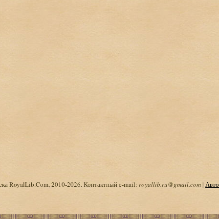
ка RoyalLib.Com, 2010-2026. Контактный e-mail:
royallib.ru@gmail.com
|
Авто