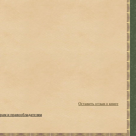
Оставить отзыв о книге
рам и правообладателям