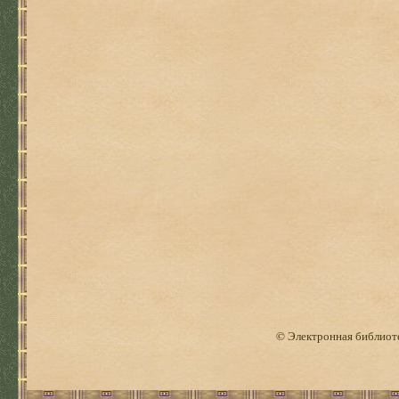
© Электронная библиоте