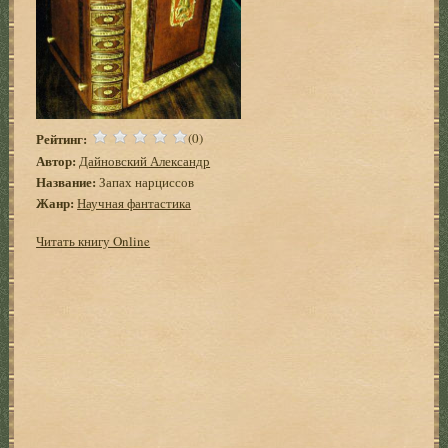
Рейтинг:
(0)
Автор:
Дайновский Александр
Название:
Запах нарциссов
Жанр:
Научная фантастика
Читать книгу Online