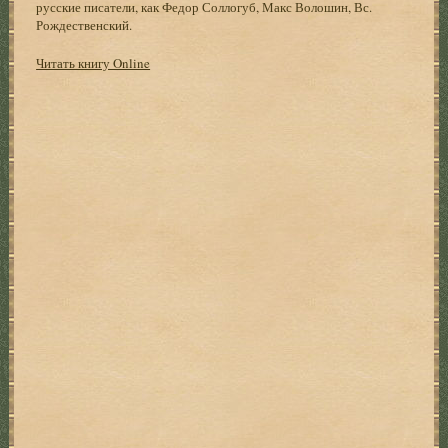
русские писатели, как Федор Соллогуб, Макс Волошин, Вс.
Рождественский.
Читать книгу Online