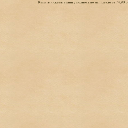
Купить и скачать книгу полностью на litres.ru за 74,90 р