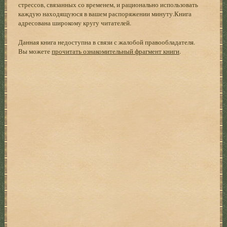
стрессов, связанных со временем, и рационально использовать
каждую находящуюся в вашем распоряжении минуту.Книга
адресована широкому кругу читателей.
Данная книга недоступна в связи с жалобой правообладателя.
Вы можете
прочитать ознакомительный фрагмент книги
.