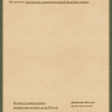
Вы можете
прочитать ознакомительный фрагмент книги
.
Купить и скачать книгу
Дементьева Наталья
другие книги автора:
полностью на litres.ru за 99 руб.