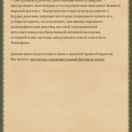
преодолевает экзотизацию и последовательно вписывает Кавказ в
мировой контекст. Аналитически точно используя взятые у
Бурдье довольно широкие категории социального капитала и
субпролетариата, он показывает, как именно взрывался
демографический коктейль местной оппозиционной
интеллигенции и необразованной активной молодежи,
оставшейся вне системы, как рушилась власть советского
Левиафана».
Данная книга недоступна в связи с жалобой правообладателя.
Вы можете
прочитать ознакомительный фрагмент книги
.