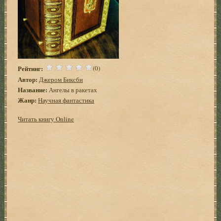
Рейтинг:
(0)
Автор:
Джером Биксби
Название:
Ангелы в ракетах
Жанр:
Научная фантастика
Читать книгу Online