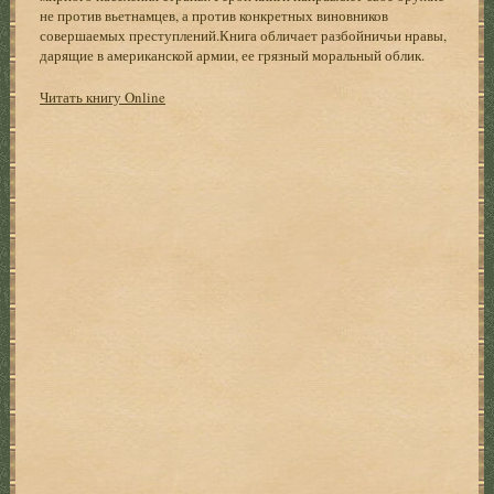
не против вьетнамцев, а против конкретных виновников
совершаемых преступлений.Книга обличает разбойничьи нравы,
дарящие в американской армии, ее грязный моральный облик.
Читать книгу Online