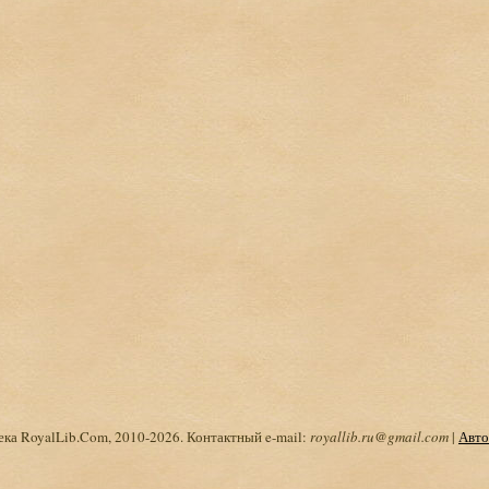
ка RoyalLib.Com, 2010-2026. Контактный e-mail:
royallib.ru@gmail.com
|
Авто