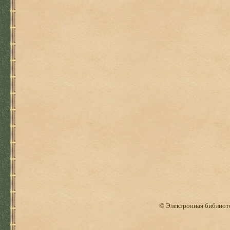
© Электронная библиоте