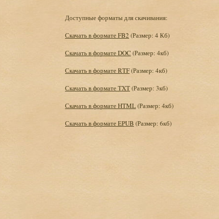
Доступные форматы для скачивания:
Скачать в формате FB2
(Размер: 4 Кб)
Скачать в формате DOC
(Размер: 4кб)
Скачать в формате RTF
(Размер: 4кб)
Скачать в формате TXT
(Размер: 3кб)
Скачать в формате HTML
(Размер: 4кб)
Скачать в формате EPUB
(Размер: 6кб)