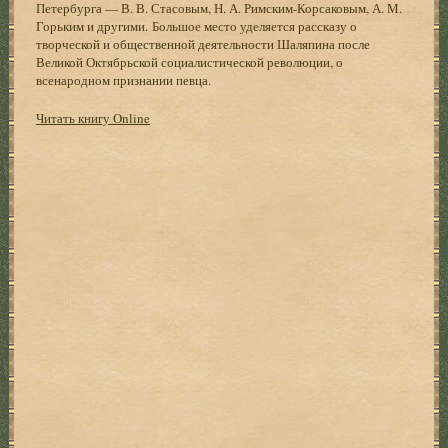
Петербурга — В. В. Стасовым, Н. А. Римским-Корсаковым, А. М.
Горьким и другими. Большое место уделяется рассказу о
творческой и общественной деятельности Шаляпина после
Великой Октябрьской социалистической революции, о
всенародном признании певца.
Читать книгу Online